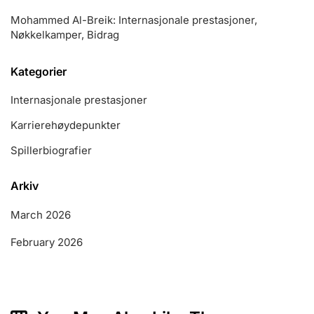
Mohammed Al-Breik: Internasjonale prestasjoner,
Nøkkelkamper, Bidrag
Kategorier
Internasjonale prestasjoner
Karrierehøydepunkter
Spillerbiografier
Arkiv
March 2026
February 2026