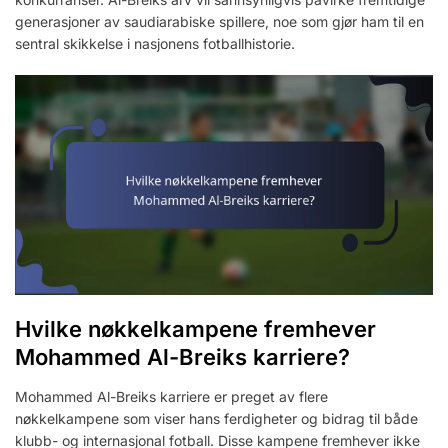
generasjoner av saudiarabiske spillere, noe som gjør ham til en
sentral skikkelse i nasjonens fotballhistorie.
Hvilke nøkkelkampene fremhever
Mohammed Al-Breiks karriere?
Mohammed Al-Breiks karriere er preget av flere
nøkkelkampene som viser hans ferdigheter og bidrag til både
klubb- og internasjonal fotball. Disse kampene fremhever ikke