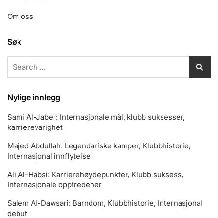
Om oss
Søk
Search
for:
Nylige innlegg
Sami Al-Jaber: Internasjonale mål, klubb suksesser,
karrierevarighet
Majed Abdullah: Legendariske kamper, Klubbhistorie,
Internasjonal innflytelse
Ali Al-Habsi: Karrierehøydepunkter, Klubb suksess,
Internasjonale opptredener
Salem Al-Dawsari: Barndom, Klubbhistorie, Internasjonal
debut