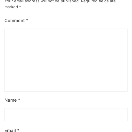
Your email address will not be published.
Required fields are
marked
*
Comment
*
Name
*
Email
*