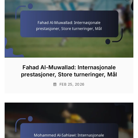
Fahad Al-Muwallad: Internasjonale
prestasjoner, Store turneringer, Mål
FEB 25, 2026