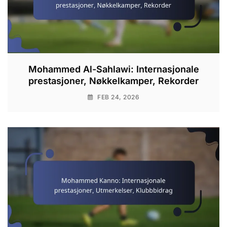
Mohammed Al-Sahlawi: Internasjonale
prestasjoner, Nøkkelkamper, Rekorder
FEB 24, 2026