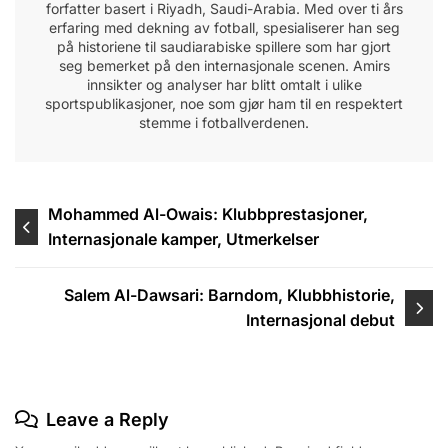
forfatter basert i Riyadh, Saudi-Arabia. Med over ti års
erfaring med dekning av fotball, spesialiserer han seg
på historiene til saudiarabiske spillere som har gjort
seg bemerket på den internasjonale scenen. Amirs
innsikter og analyser har blitt omtalt i ulike
sportspublikasjoner, noe som gjør ham til en respektert
stemme i fotballverdenen.
Post
Mohammed Al-Owais: Klubbprestasjoner,
Internasjonale kamper, Utmerkelser
navigation
Salem Al-Dawsari: Barndom, Klubbhistorie,
Internasjonal debut
Leave a Reply